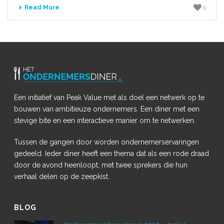
Read More
0
Een initiatief van Peak Value met als doel een netwerk op te
bouwen van ambitieuze ondernemers. Een diner met een
stevige bite en een interactieve manier om te netwerken.
Tussen de gangen door worden ondernemerservaringen
gedeeld. Ieder diner heeft een thema dat als een rode draad
door de avond heenloopt, met twee sprekers die hun
verhaal delen op de zeepkist.
BLOG