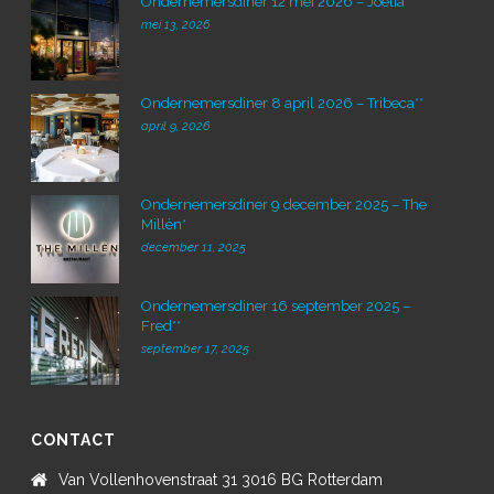
Ondernemersdiner 12 mei 2026 – Joelia*
mei 13, 2026
Ondernemersdiner 8 april 2026 – Tribeca**
april 9, 2026
Ondernemersdiner 9 december 2025 – The
Millèn*
december 11, 2025
Ondernemersdiner 16 september 2025 –
Fred**
september 17, 2025
CONTACT
Van Vollenhovenstraat 31 3016 BG Rotterdam