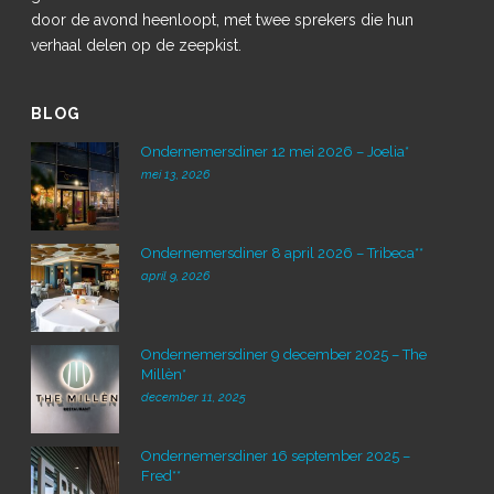
door de avond heenloopt, met twee sprekers die hun
verhaal delen op de zeepkist.
BLOG
Ondernemersdiner 12 mei 2026 – Joelia*
mei 13, 2026
Ondernemersdiner 8 april 2026 – Tribeca**
april 9, 2026
Ondernemersdiner 9 december 2025 – The
Millèn*
december 11, 2025
Ondernemersdiner 16 september 2025 –
Fred**