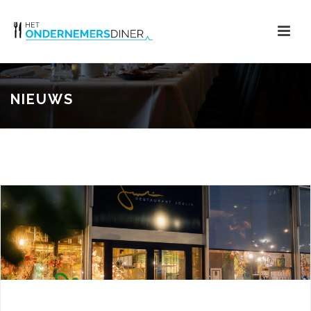
NIEUWS