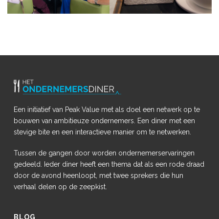
Een initiatief van Peak Value met als doel een netwerk op te
bouwen van ambitieuze ondernemers. Een diner met een
stevige bite en een interactieve manier om te netwerken.
Tussen de gangen door worden ondernemerservaringen
gedeeld. Ieder diner heeft een thema dat als een rode draad
door de avond heenloopt, met twee sprekers die hun
verhaal delen op de zeepkist.
BLOG