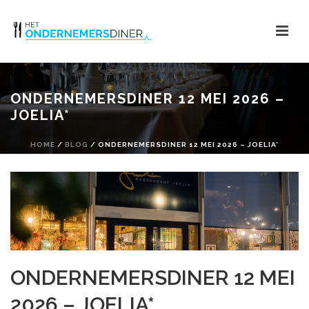
ONDERNEMERSDINER 12 MEI 2026 –
JOELIA*
HOME
/
BLOG
/ ONDERNEMERSDINER 12 MEI 2026 – JOELIA*
ONDERNEMERSDINER 12 MEI
2026 – JOELIA*