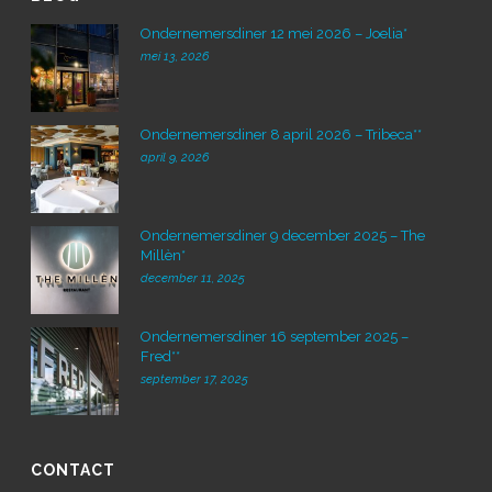
Ondernemersdiner 12 mei 2026 – Joelia*
mei 13, 2026
Ondernemersdiner 8 april 2026 – Tribeca**
april 9, 2026
Ondernemersdiner 9 december 2025 – The
Millèn*
december 11, 2025
Ondernemersdiner 16 september 2025 –
Fred**
september 17, 2025
CONTACT