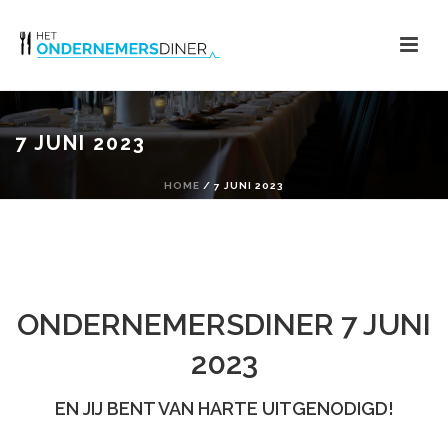
7 JUNI 2023
HOME
/
7 JUNI 2023
ONDERNEMERSDINER 7 JUNI
2023
EN JIJ BENT VAN HARTE UITGENODIGD!