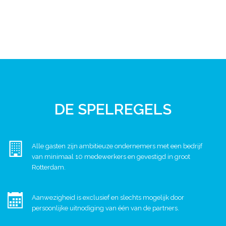
DE SPELREGELS
Alle gasten zijn ambitieuze ondernemers met een bedrijf
van minimaal 10 medewerkers en gevestigd in groot
Rotterdam.
Aanwezigheid is exclusief en slechts mogelijk door
persoonlijke uitnodiging van één van de partners.