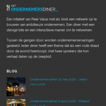
Een initiatief van Peak Value met als doel een netwerk op te
bouwen van ambitieuze ondernemers. Een diner met een
stevige bite en een interactieve manier om te netwerken.
Tussen de gangen door worden ondernemerservaringen
gedeeld. Ieder diner heeft een thema dat als een rode draad
door de avond heenloopt, met twee sprekers die hun
verhaal delen op de zeepkist.
BLOG
Ondernemersdiner 12 mei 2026 – Joelia*
mei 13, 2026
Ondernemersdiner 8 april 2026 – Tribeca**