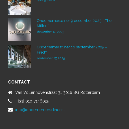
april 9, 2026
Ondernemersdiner 9 december 2025 – The
Millèn*
december 11, 2025
Ondernemersdiner 16 september 2025 –
Fred**
september 17, 2025
CONTACT
Van Vollenhovenstraat 31 3016 BG Rotterdam
+ (31) 010-7146025
info@ondernemersdiner.nl