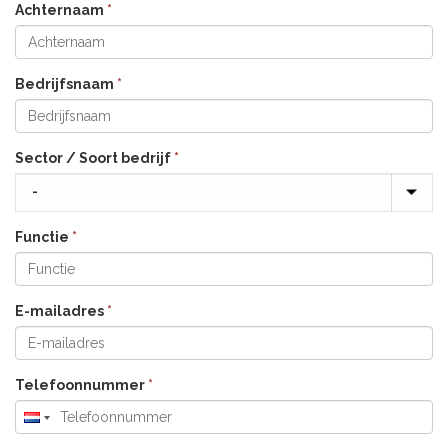
Achternaam
*
Bedrijfsnaam
*
Sector / Soort bedrijf
*
Functie
*
E-mailadres
*
Telefoonnummer
*