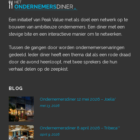
Een initiatief van Peak Value met als doel een netwerk op te
bouwen van ambitieuze ondernemers. Een diner met een
stevige bite en een interactieve manier om te netwerken.
Tussen de gangen door worden ondernemerservaringen
gedeeld. Ieder diner heeft een thema dat als een rode draad
door de avond heenloopt, met twee sprekers die hun
verhaal delen op de zeepkist.
BLOG
Ondernemersdiner 12 mei 2026 – Joelia*
mei 13, 2026
Ondernemersdiner 8 april 2026 – Tribeca**
april 9, 2026