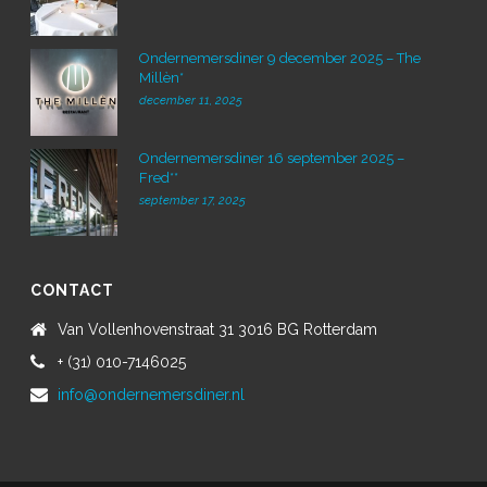
Ondernemersdiner 9 december 2025 – The
Millèn*
december 11, 2025
Ondernemersdiner 16 september 2025 –
Fred**
september 17, 2025
CONTACT
Van Vollenhovenstraat 31 3016 BG Rotterdam
+ (31) 010-7146025
info@ondernemersdiner.nl