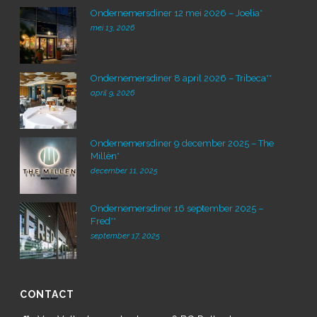
Ondernemersdiner 12 mei 2026 – Joelia*
mei 13, 2026
Ondernemersdiner 8 april 2026 – Tribeca**
april 9, 2026
Ondernemersdiner 9 december 2025 – The
Millèn*
december 11, 2025
Ondernemersdiner 16 september 2025 –
Fred**
september 17, 2025
CONTACT