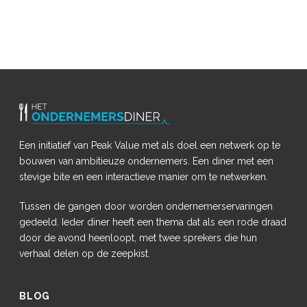
Een initiatief van Peak Value met als doel een netwerk op te
bouwen van ambitieuze ondernemers. Een diner met een
stevige bite en een interactieve manier om te netwerken.
Tussen de gangen door worden ondernemerservaringen
gedeeld. Ieder diner heeft een thema dat als een rode draad
door de avond heenloopt, met twee sprekers die hun
verhaal delen op de zeepkist.
BLOG