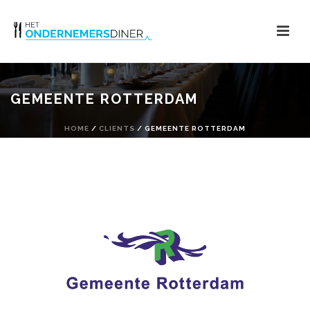
GEMEENTE ROTTERDAM
HOME
/
CLIENTS
/ GEMEENTE ROTTERDAM