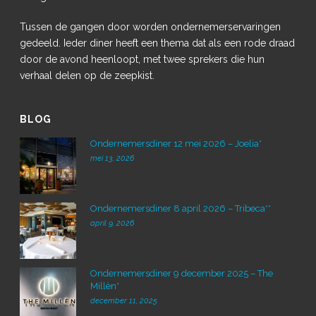
Tussen de gangen door worden ondernemerservaringen
gedeeld. Ieder diner heeft een thema dat als een rode draad
door de avond heenloopt, met twee sprekers die hun
verhaal delen op de zeepkist.
BLOG
Ondernemersdiner 12 mei 2026 – Joelia*
mei 13, 2026
Ondernemersdiner 8 april 2026 – Tribeca**
april 9, 2026
Ondernemersdiner 9 december 2025 – The
Millèn*
december 11, 2025