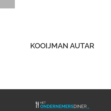
KOOIJMAN AUTAR