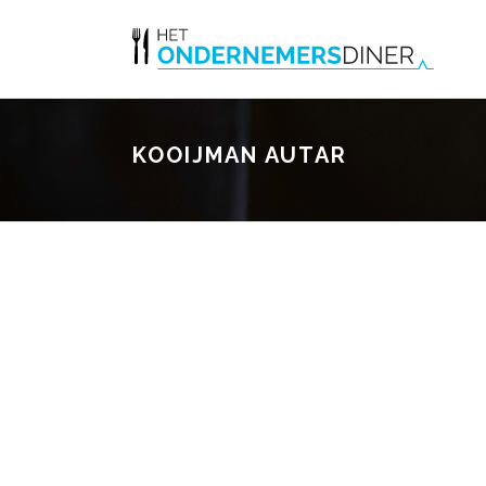
KOOIJMAN AUTAR