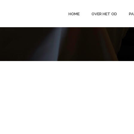
HOME
OVER HET OD
PA