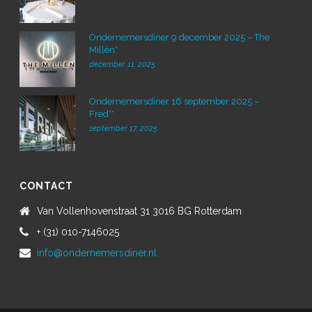
Ondernemersdiner 9 december 2025 – The
Millèn*
december 11, 2025
Ondernemersdiner 16 september 2025 –
Fred**
september 17, 2025
CONTACT
Van Vollenhovenstraat 31 3016 BG Rotterdam
+ (31) 010-7146025
info@ondernemersdiner.nl