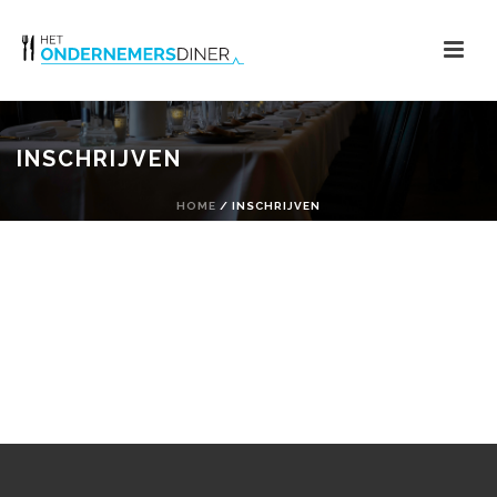
INSCHRIJVEN
HOME
/
INSCHRIJVEN