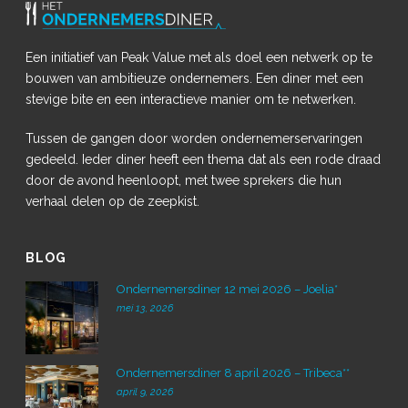
Een initiatief van Peak Value met als doel een netwerk op te
bouwen van ambitieuze ondernemers. Een diner met een
stevige bite en een interactieve manier om te netwerken.
Tussen de gangen door worden ondernemerservaringen
gedeeld. Ieder diner heeft een thema dat als een rode draad
door de avond heenloopt, met twee sprekers die hun
verhaal delen op de zeepkist.
BLOG
Ondernemersdiner 12 mei 2026 – Joelia*
mei 13, 2026
Ondernemersdiner 8 april 2026 – Tribeca**
april 9, 2026