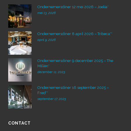
Ondernemersdiner 12 mei 2026 – Joelia*
mei 13, 2026
Ondernemersdiner 8 april 2026 – Tribeca**
april 9, 2026
Ondernemersdiner 9 december 2025 – The
Millèn*
december 11, 2025
Ondernemersdiner 16 september 2025 –
Fred**
september 17, 2025
CONTACT