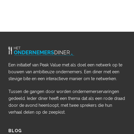
Een initiatief van Peak Value met als doel een netwerk op te
bouwen van ambitieuze ondernemers. Een diner met een
stevige bite en een interactieve manier om te netwerken.
Tussen de gangen door worden ondernemerservaringen
gedeeld. Ieder diner heeft een thema dat als een rode draad
door de avond heenloopt, met twee sprekers die hun
verhaal delen op de zeepkist.
BLOG