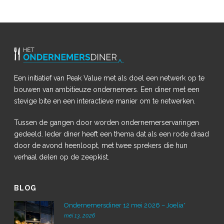
Een initiatief van Peak Value met als doel een netwerk op te
bouwen van ambitieuze ondernemers. Een diner met een
stevige bite en een interactieve manier om te netwerken.
Tussen de gangen door worden ondernemerservaringen
gedeeld. Ieder diner heeft een thema dat als een rode draad
door de avond heenloopt, met twee sprekers die hun
verhaal delen op de zeepkist.
BLOG
Ondernemersdiner 12 mei 2026 – Joelia*
mei 13, 2026