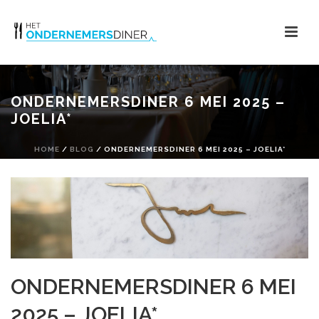
ONDERNEMERSDINER 6 MEI 2025 –
JOELIA*
HOME
/
BLOG
/ ONDERNEMERSDINER 6 MEI 2025 – JOELIA*
ONDERNEMERSDINER 6 MEI
2025 – JOELIA*