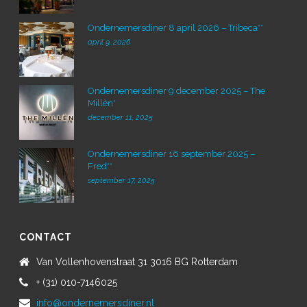
Ondernemersdiner 8 april 2026 – Tribeca**
april 9, 2026
Ondernemersdiner 9 december 2025 – The
Millèn*
december 11, 2025
Ondernemersdiner 16 september 2025 –
Fred**
september 17, 2025
CONTACT
Van Vollenhovenstraat 31 3016 BG Rotterdam
+ (31) 010-7146025
info@ondernemersdiner.nl