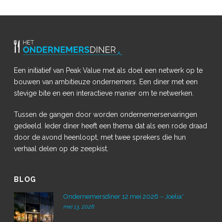
Een initiatief van Peak Value met als doel een netwerk op te
bouwen van ambitieuze ondernemers. Een diner met een
stevige bite en een interactieve manier om te netwerken.
Tussen de gangen door worden ondernemerservaringen
gedeeld. Ieder diner heeft een thema dat als een rode draad
door de avond heenloopt, met twee sprekers die hun
verhaal delen op de zeepkist.
BLOG
Ondernemersdiner 12 mei 2026 – Joelia*
mei 13, 2026