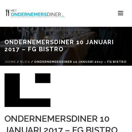
ONDERNEMERSDINER 10 JANUARI
2017 – FG BISTRO
HOME
/
BLOG
/ ONDERNEMERSDINER 10 JANUARI 2017 – FG BISTRO
ONDERNEMERSDINER 10
JANUARI 2017 – FG BISTRO