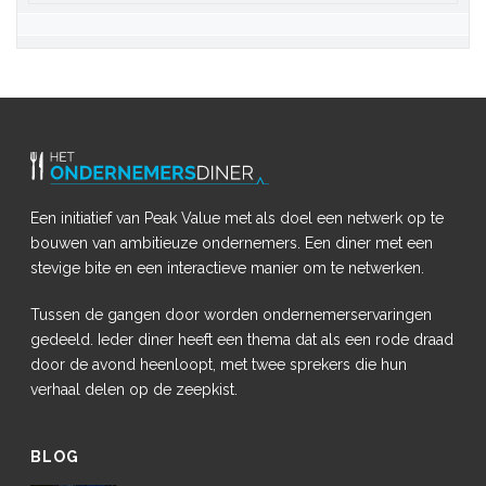
Een initiatief van Peak Value met als doel een netwerk op te
bouwen van ambitieuze ondernemers. Een diner met een
stevige bite en een interactieve manier om te netwerken.
Tussen de gangen door worden ondernemerservaringen
gedeeld. Ieder diner heeft een thema dat als een rode draad
door de avond heenloopt, met twee sprekers die hun
verhaal delen op de zeepkist.
BLOG