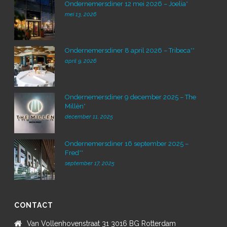
Ondernemersdiner 12 mei 2026 – Joelia*
mei 13, 2026
Ondernemersdiner 8 april 2026 – Tribeca**
april 9, 2026
Ondernemersdiner 9 december 2025 – The
Millèn*
december 11, 2025
Ondernemersdiner 16 september 2025 –
Fred**
september 17, 2025
CONTACT
Van Vollenhovenstraat 31 3016 BG Rotterdam