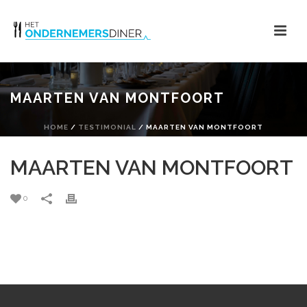
MAARTEN VAN MONTFOORT
HOME
/
TESTIMONIAL
/ MAARTEN VAN MONTFOORT
MAARTEN VAN MONTFOORT
0