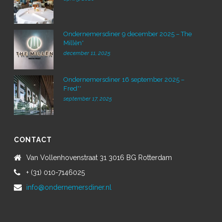
Ondernemersdiner 9 december 2025 – The
Millèn*
december 11, 2025
Ondernemersdiner 16 september 2025 –
Fred**
september 17, 2025
CONTACT
Van Vollenhovenstraat 31 3016 BG Rotterdam
+ (31) 010-7146025
info@ondernemersdiner.nl