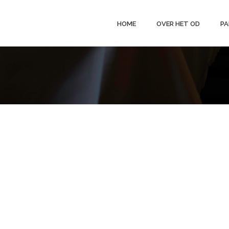
HOME
OVER HET OD
PA