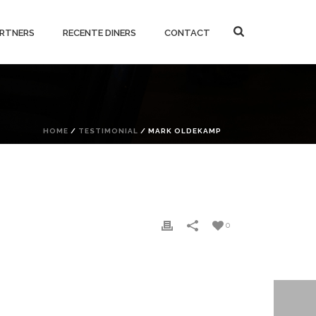
RTNERS
RECENTE DINERS
CONTACT
HOME
/
TESTIMONIAL
/ MARK OLDEKAMP
0