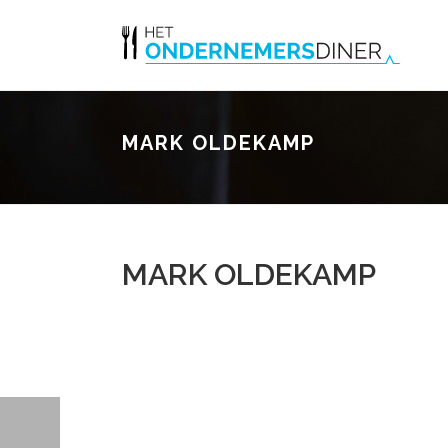
MARK OLDEKAMP
MARK OLDEKAMP