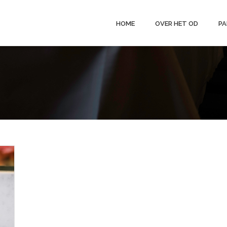
HOME
OVER HET OD
PA