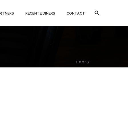
RTNERS
RECENTE DINERS
CONTACT
HOME
/