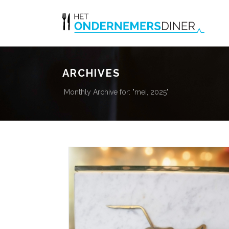
ARCHIVES
Monthly Archive for: "mei, 2025"