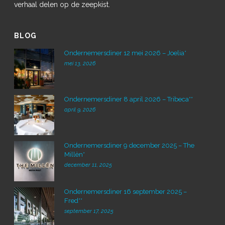
verhaal delen op de zeepkist.
BLOG
Ondernemersdiner 12 mei 2026 – Joelia*
mei 13, 2026
Ondernemersdiner 8 april 2026 – Tribeca**
april 9, 2026
Ondernemersdiner 9 december 2025 – The
Millèn*
december 11, 2025
Ondernemersdiner 16 september 2025 –
Fred**
september 17, 2025