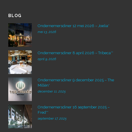
BLOG
Ondernemersdiner 12 mei 2026 – Joelia*
mei 13, 2026
Ondernemersdiner 8 april 2026 – Tribeca**
april 9, 2026
Ondernemersdiner 9 december 2025 – The
Millèn*
december 11, 2025
Ondernemersdiner 16 september 2025 –
Fred**
september 17, 2025